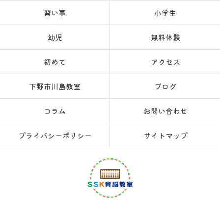
習い事
小学生
幼児
無料体験
初めて
アクセス
下野市川島教室
ブログ
コラム
お問い合わせ
プライバシーポリシー
サイトマップ