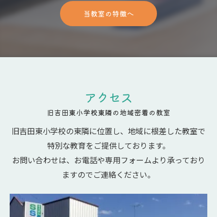
当教室の特徴へ
アクセス
旧吉田東小学校東隣の地域密着の教室
旧吉田東小学校の東隣に位置し、地域に根差した教室で
特別な教育をご提供しております。
お問い合わせは、お電話や専用フォームより承っており
ますのでご連絡ください。