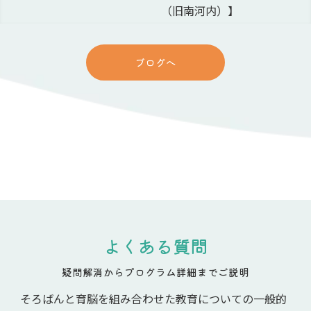
（旧南河内）】
ブログへ
よくある質問
疑問解消からプログラム詳細までご説明
そろばんと育脳を組み合わせた教育についての一般的