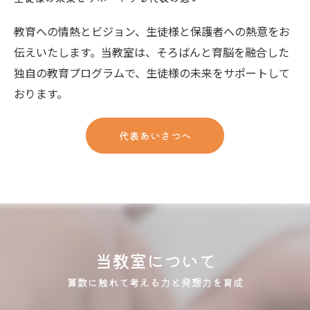
教育への情熱とビジョン、生徒様と保護者への熱意をお
伝えいたします。当教室は、そろばんと育脳を融合した
独自の教育プログラムで、生徒様の未来をサポートして
おります。
代表あいさつへ
当教室について
算数に触れて考える力と発想力を育成