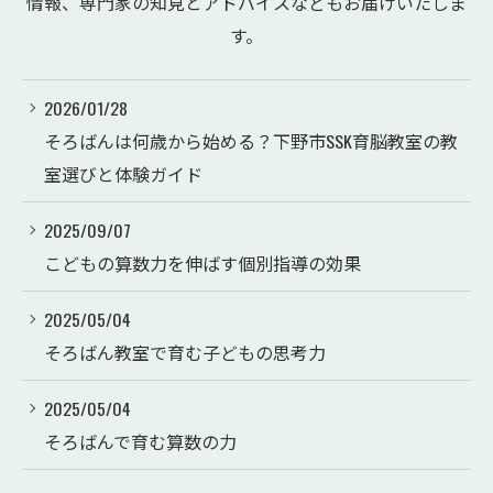
情報、専門家の知見とアドバイスなどもお届けいたしま
す。
2026/01/28
そろばんは何歳から始める？下野市SSK育脳教室の教
室選びと体験ガイド
2025/09/07
こどもの算数力を伸ばす個別指導の効果
2025/05/04
そろばん教室で育む子どもの思考力
2025/05/04
そろばんで育む算数の力