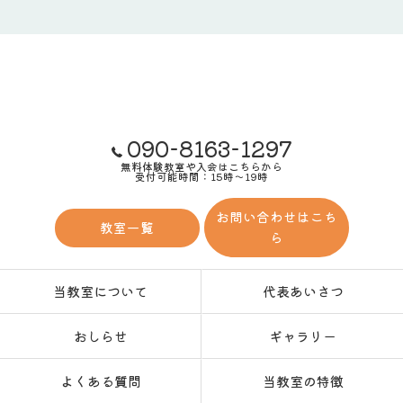
090-8163-1297
無料体験教室や入会はこちらから
受付可能時間：15時～19時
お問い合わせはこち
教室一覧
ら
当教室について
代表あいさつ
おしらせ
ギャラリー
よくある質問
当教室の特徴