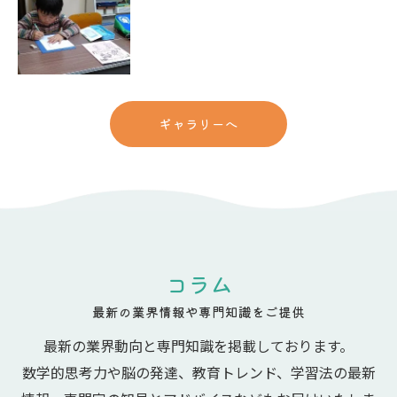
ギャラリーへ
コラム
最新の業界情報や専門知識をご提供
最新の業界動向と専門知識を掲載しております。
数学的思考力や脳の発達、教育トレンド、学習法の最新