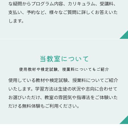
な疑問からプログラム内容、カリキュラム、受講料、
支払い、予約など、様々なご質問に詳しくお答えいた
します。
当教室について
使用教材や検定試験、授業料についてもご紹介
使用している教材や検定試験、授業料についてご紹介
いたします。学習方法は生徒の状況や志向に合わせて
お選びいただけ、教室の雰囲気や指導法をご体験いた
だける無料体験もご利用ください。