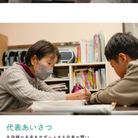
代表あいさつ
生徒様の未来をサポートする代表の想い