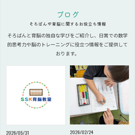
ブログ
そろばんや育脳に関するお役立ち情報
そろばんと育脳の独自な学びをご紹介し、日常での数学
的思考力や脳のトレーニングに役立つ情報をご提供して
おります。
2026/02/24
2026/05/31