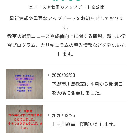
ニュースや教室のアップデートを公開
最新情報や重要なアップデートをお知らせしておりま
す。
教室の最新ニュースや成績向上に関する情報、新しい学
習プログラム、カリキュラムの導入情報などを発信いた
します。
2026/03/30
下野市川島教室は４月から開講日
を大幅に変更しました。
2026/03/25
上三川教室 閉所いたします。