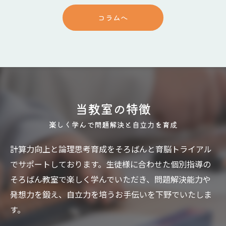
コラムへ
当教室の特徴
楽しく学んで問題解決と自立力を育成
計算力向上と論理思考育成をそろばんと育脳トライアル
でサポートしております。生徒様に合わせた個別指導の
そろばん教室で楽しく学んでいただき、問題解決能力や
発想力を鍛え、自立力を培うお手伝いを下野でいたしま
す。