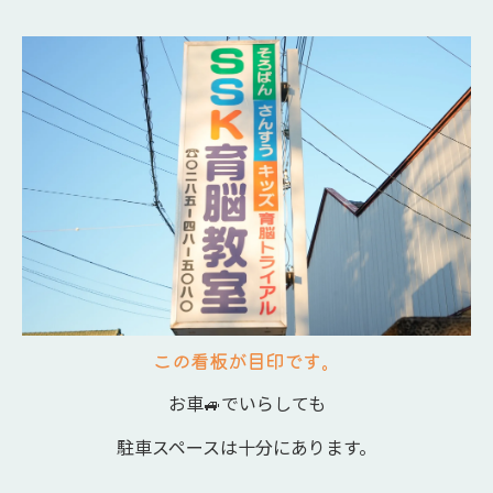
この看板が目印です。
お車🚙でいらしても
駐車スペースは十分にあります。