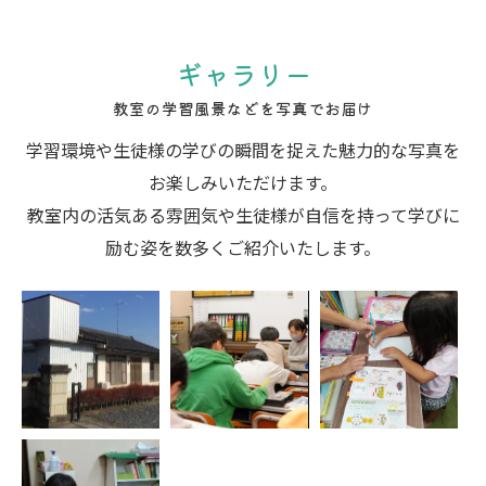
ギャラリー
教室の学習風景などを写真でお届け
学習環境や生徒様の学びの瞬間を捉えた魅力的な写真を
お楽しみいただけます。
教室内の活気ある雰囲気や生徒様が自信を持って学びに
励む姿を数多くご紹介いたします。