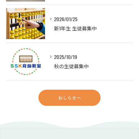
2026/01/25
新1年生 生徒募集中
2025/10/19
秋の生徒募集中
おしらせへ