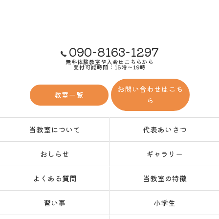
090-8163-1297
無料体験教室や入会はこちらから
受付可能時間：15時～19時
お問い合わせはこち
教室一覧
ら
当教室について
代表あいさつ
おしらせ
ギャラリー
よくある質問
当教室の特徴
習い事
小学生