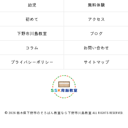
幼児
無料体験
初めて
アクセス
下野市川島教室
ブログ
コラム
お問い合わせ
プライバシーポリシー
サイトマップ
© 2026 栃木県下野市のそろばん教室なら下野市川島教室 ALL RIGHTS RESERVED.