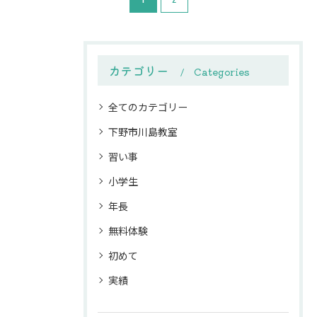
カテゴリー
Categories
全てのカテゴリー
下野市川島教室
習い事
小学生
年長
無料体験
初めて
実績