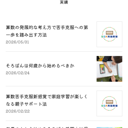
実績
算数の発展的な考え方で苦手克服への第
一歩を踏み出す方法
2026/05/31
そろばんは何歳から始めるべきか
2026/02/24
算数苦手克服新感覚で家庭学習が楽しく
なる親子サポート法
2026/02/22