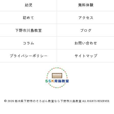
幼児
無料体験
初めて
アクセス
下野市川島教室
ブログ
コラム
お問い合わせ
プライバシーポリシー
サイトマップ
© 2026 栃木県下野市のそろばん教室なら下野市川島教室 ALL RIGHTS RESERVED.