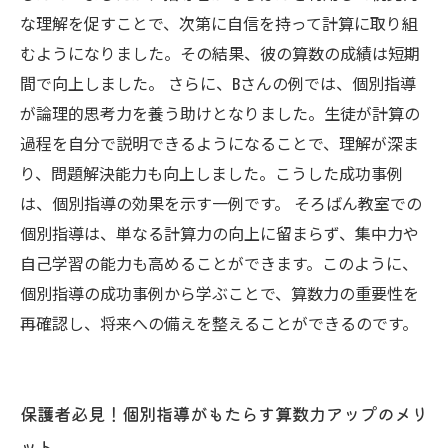
な理解を促すことで、次第に自信を持って計算に取り組
むようになりました。その結果、彼の算数の成績は短期
間で向上しました。 さらに、Bさんの例では、個別指導
が論理的思考力を養う助けとなりました。生徒が計算の
過程を自分で説明できるようになることで、理解が深ま
り、問題解決能力も向上しました。こうした成功事例
は、個別指導の効果を示す一例です。 そろばん教室での
個別指導は、単なる計算力の向上に留まらず、集中力や
自己学習の能力も高めることができます。このように、
個別指導の成功事例から学ぶことで、算数力の重要性を
再確認し、将来への備えを整えることができるのです。
保護者必見！個別指導がもたらす算数力アップのメリ
ット