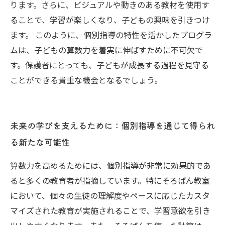
ります。さらに、ビジュアルや動きのある教材を使用す
ることで、学習が楽しくなり、子どもの興味を引きつけ
ます。 このように、個別指導の特性を活かしたプログラ
ムは、子どもの算数力を着実に伸ばすために不可欠で
す。保護者にとっても、子どもが成長する過程を見守る
ことができる貴重な機会となるでしょう。
未来の学びを支えるために：個別指導を通じて得られ
る新たな可能性
算数力を高めるためには、個別指導が非常に効果的であ
ると多くの教育者が指摘しています。特にそろばん教室
において、個々の生徒の理解度やペースに応じたカスタ
マイズされた教育が実施されることで、学習意欲を引き