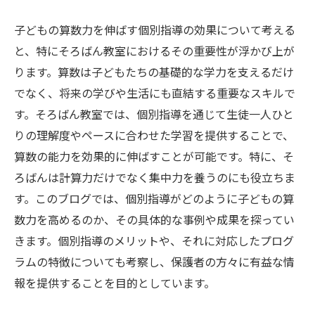
子どもの算数力を伸ばす個別指導の効果について考える
と、特にそろばん教室におけるその重要性が浮かび上が
ります。算数は子どもたちの基礎的な学力を支えるだけ
でなく、将来の学びや生活にも直結する重要なスキルで
す。そろばん教室では、個別指導を通じて生徒一人ひと
りの理解度やペースに合わせた学習を提供することで、
算数の能力を効果的に伸ばすことが可能です。特に、そ
ろばんは計算力だけでなく集中力を養うのにも役立ちま
す。このブログでは、個別指導がどのように子どもの算
数力を高めるのか、その具体的な事例や成果を探ってい
きます。個別指導のメリットや、それに対応したプログ
ラムの特徴についても考察し、保護者の方々に有益な情
報を提供することを目的としています。