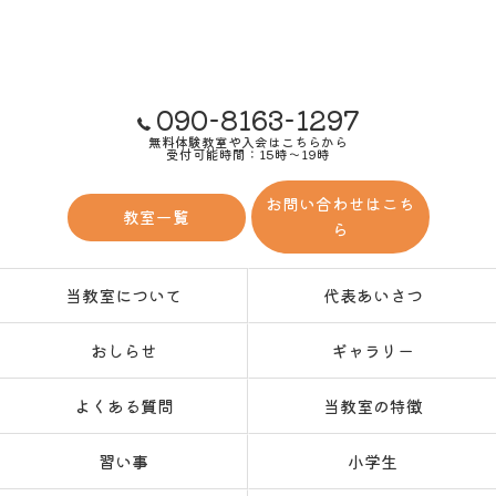
090-8163-1297
無料体験教室や入会はこちらから
受付可能時間：15時～19時
お問い合わせはこち
教室一覧
ら
当教室について
代表あいさつ
おしらせ
ギャラリー
よくある質問
当教室の特徴
習い事
小学生