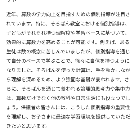
近年、算数の学力向上を目指すための個別指導が注目さ
れています。特に、そろばん教室における個別指導は、
子どもがそれぞれ持つ理解度や学習ペースに基づいて、
効果的に算数力を高めることが可能です。例えば、ある
生徒は数の概念に苦しんでいましたが、個別指導を通じ
て自分のペースで学ぶことで、徐々に自信を持つように
なりました。そろばんを使った計算は、手を動かしなが
ら理解を深めるため、より強固な基礎が養われます。さ
らに、そろばんを通じて養われる論理的思考力や集中力
は、算数だけでなく他の教科や日常生活にも役立つでし
ょう。保護者の皆さんには、こうした個別指導の重要性
を理解し、お子さまに最適な学習環境を提供していただ
きたいと思います。