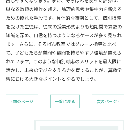
出しやすくなります。また、そろばんを使った計算は、
単なる数値の操作を超え、論理的思考や集中力を鍛える
ための優れた手段です。具体的な事例として、個別指導
を受けた生徒は、従来の授業形式よりも短期間で算数の
知識を深め、自信を持つようになるケースが多く見られ
ます。さらに、そろばん教室ではグループ指導と比べ
て、子どもたちが質問や疑問を持ちやすい環境が整えら
れています。このような個別対応のメリットを最大限に
活かし、未来の学びを支える力を育てることが、算数学
習における大きなポイントとなるでしょう。
< 前のページ
一覧に戻る
次のページ >