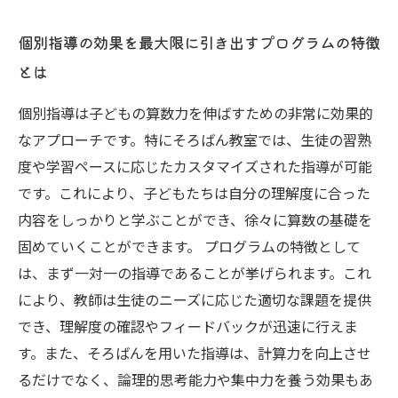
個別指導の効果を最大限に引き出すプログラムの特徴
とは
個別指導は子どもの算数力を伸ばすための非常に効果的
なアプローチです。特にそろばん教室では、生徒の習熟
度や学習ペースに応じたカスタマイズされた指導が可能
です。これにより、子どもたちは自分の理解度に合った
内容をしっかりと学ぶことができ、徐々に算数の基礎を
固めていくことができます。 プログラムの特徴として
は、まず一対一の指導であることが挙げられます。これ
により、教師は生徒のニーズに応じた適切な課題を提供
でき、理解度の確認やフィードバックが迅速に行えま
す。また、そろばんを用いた指導は、計算力を向上させ
るだけでなく、論理的思考能力や集中力を養う効果もあ