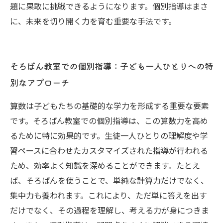
題に果敢に挑戦できるようになります。個別指導はまさ
に、未来を切り開く力を育む重要な手法です。
そろばん教室での個別指導：子ども一人ひとりへの特
別なアプローチ
算数は子どもたちの基礎的な学力を形成する重要な要素
です。そろばん教室での個別指導は、この算数力を高め
るために特に効果的です。生徒一人ひとりの理解度や学
習ペースに合わせたカスタマイズされた指導が行われる
ため、効率よく知識を深めることができます。たとえ
ば、そろばんを使うことで、単純な計算力だけでなく、
集中力も養われます。これにより、ただ単に答えを出す
だけでなく、その過程を理解し、考える力が身につきま