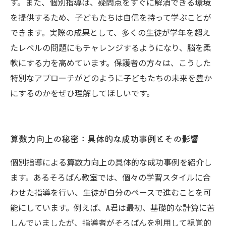
す。また、個別指導は、疑問点をすぐに解消できる環境
を提供するため、子どもたちは自信を持って学ぶことが
できます。実際の成果として、多くの生徒が学年を超え
たレベルの問題にもチャレンジするようになり、脳を柔
軟にする力を高めています。保護者の方々は、こうした
特別なアプローチがどのように子どもたちの未来を豊か
にするのかをぜひ理解してほしいです。
算数力向上の秘密：具体的な成功事例とその影響
個別指導による算数力向上の具体的な成功事例を紹介し
ます。あるそろばん教室では、個々の学習スタイルに合
わせた指導を行い、生徒が自分のペースで進むことを可
能にしています。例えば、A君は最初、基礎的な計算に苦
しんでいましたが、指導者がそろばんを利用して視覚的