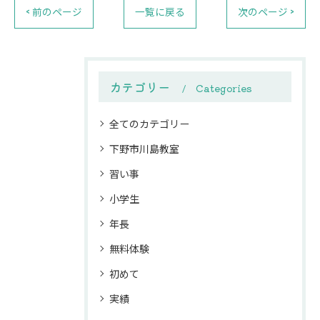
< 前のページ
一覧に戻る
次のページ >
カテゴリー
Categories
全てのカテゴリー
下野市川島教室
習い事
小学生
年長
無料体験
初めて
実績