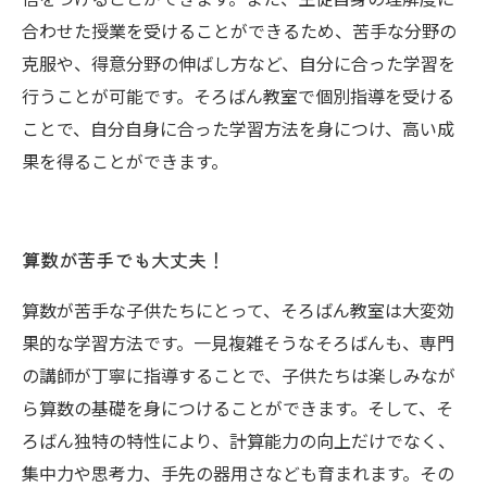
合わせた授業を受けることができるため、苦手な分野の
克服や、得意分野の伸ばし方など、自分に合った学習を
行うことが可能です。そろばん教室で個別指導を受ける
ことで、自分自身に合った学習方法を身につけ、高い成
果を得ることができます。
算数が苦手でも大丈夫！
算数が苦手な子供たちにとって、そろばん教室は大変効
果的な学習方法です。一見複雑そうなそろばんも、専門
の講師が丁寧に指導することで、子供たちは楽しみなが
ら算数の基礎を身につけることができます。そして、そ
ろばん独特の特性により、計算能力の向上だけでなく、
集中力や思考力、手先の器用さなども育まれます。その