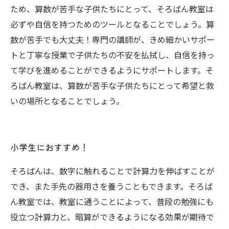
ため、算数が苦手な子供たちにとって、そろばん教室は
必ずや自信を持つためのツールとなることでしょう。算
数が苦手でも大丈夫！専門の講師が、きめ細かいサポー
トと丁寧な授業で子供たちの不安を払拭し、自信を持っ
て学びを進めることができるようにサポートします。そ
ろばん教室は、算数が苦手な子供たちにとって希望と救
いの場所となることでしょう。
小学生におすすめ！
そろばんは、数字に触れることで計算力を伸ばすことが
でき、また手先の器用さを養うこともできます。そろば
ん教室では、教室に通うことによって、普段の勉強にも
役立つ計算力と、暗算ができるようになる効果が期待で