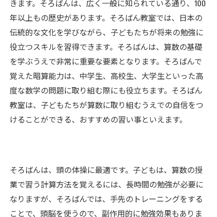
きます。そろばんは、広く一般に知られている通り、100
年以上もの歴史があります。そろばん教室では、日本の
伝統的な文化を学びながら、子どもたちが将来の勉強に
役立つスキルを習得できます。そろばんは、算数の基礎
を学ぶうえで非常に重要な要素となります。そろばんで
覚えた暗算能力は、中学生、高校生、大学生といった高
度な数学の問題に取り組む際にも役立ちます。そろばん
教室は、子どもたちが算数に取り組むうえでの自信をつ
けることができる、おすすめの習い事といえます。
そろばんは、頭の体操に最適です。子どもは、算数の授
業で習う計算方法を覚えるには、長時間の勉強が必要に
なりますが、そろばんでは、手先のトレーニングをする
ことで、頭脳を使うので、副作用的に勉強効果もありま