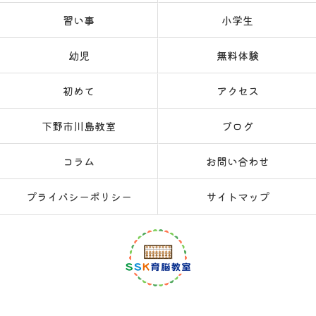
習い事
小学生
幼児
無料体験
初めて
アクセス
下野市川島教室
ブログ
コラム
お問い合わせ
プライバシーポリシー
サイトマップ