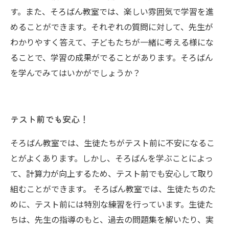
す。また、そろばん教室では、楽しい雰囲気で学習を進
めることができます。それぞれの質問に対して、先生が
わかりやすく答えて、子どもたちが一緒に考える様にな
ることで、学習の成果がでることがあります。そろばん
を学んでみてはいかがでしょうか？
テスト前でも安心！
そろばん教室では、生徒たちがテスト前に不安になるこ
とがよくあります。しかし、そろばんを学ぶことによっ
て、計算力が向上するため、テスト前でも安心して取り
組むことができます。 そろばん教室では、生徒たちのた
めに、テスト前には特別な練習を行っています。生徒た
ちは、先生の指導のもと、過去の問題集を解いたり、実