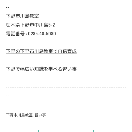
--
下野市川島教室
栃木県下野市中川島5-2
電話番号 : 0285-48-5080
下野の下野市川島教室で自信育成
下野で幅広い知識を学べる習い事
--------------------------------------------------------------------
--
下野市川島教室
習い事