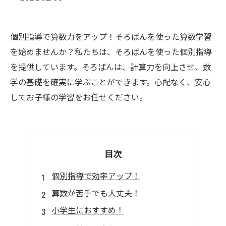
個別指導で算数力をアップ！そろばんを使った算数学習
を始めませんか？私たちは、そろばんを使った個別指導
を提供しています。そろばんは、計算力を向上させ、数
学の基礎を確実に学ぶことができます。心配なく、安心
してお子様の学習をお任せください。
目次
個別指導で効率アップ！
算数が苦手でも大丈夫！
小学生におすすめ！