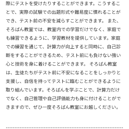
際にテストを受けたりすることができます。こうするこ
とで、実際の試験での出題形式や難易度に慣れることが
でき、テスト前の不安を減らすことができます。 また、
そろばん教室では、教室内での学習だけでなく、家庭で
も練習できるように、学習教材を提供しています。家庭
での練習を通じて、計算力が向上すると同時に、自己診
断をすることができるため、テスト前にも負けない強い
心と技術を身に着けることができます。 そろばん教室
は、生徒たちがテスト前に不安になることをしっかりと
支援し、自信を持ってテストに臨むことができるように
取り組んでいます。そろばんを学ぶことで、計算力だけ
でなく、自己管理や自己評価能力も身に付けることがで
きますので、ぜひ一度そろばん教室にお越しください。
--------------------------------------------------------------------