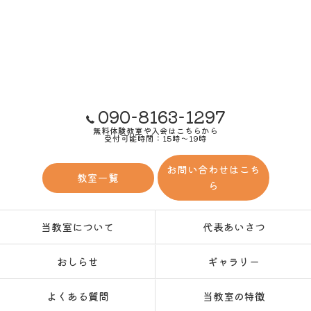
090-8163-1297
無料体験教室や入会はこちらから
受付可能時間：15時～19時
お問い合わせはこち
教室一覧
ら
当教室について
代表あいさつ
おしらせ
ギャラリー
よくある質問
当教室の特徴