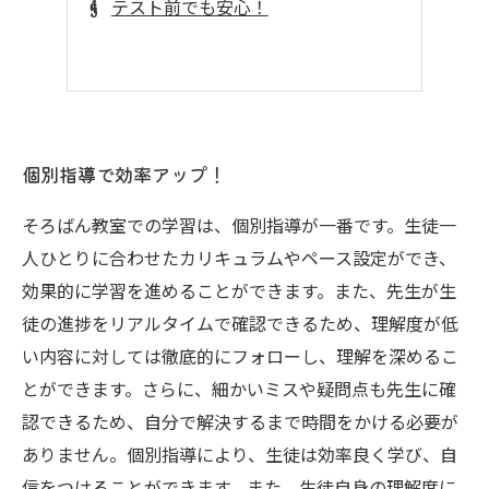
テスト前でも安心！
個別指導で効率アップ！
そろばん教室での学習は、個別指導が一番です。生徒一
人ひとりに合わせたカリキュラムやペース設定ができ、
効果的に学習を進めることができます。また、先生が生
徒の進捗をリアルタイムで確認できるため、理解度が低
い内容に対しては徹底的にフォローし、理解を深めるこ
とができます。さらに、細かいミスや疑問点も先生に確
認できるため、自分で解決するまで時間をかける必要が
ありません。個別指導により、生徒は効率良く学び、自
信をつけることができます。また、生徒自身の理解度に