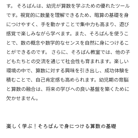
す。 そろばんは、幼児が算数を学ぶための優れたツール
です。視覚的に数量を理解できるため、暗算の基礎を身
につけやすく、手を動かすことで集中力も高まり、遊び
感覚で楽しみながら学べます。また、そろばんを使うこ
とで、数の概念や数学的なセンスを自然に身につけるこ
とができるのです。 さらに、そろばん教室では、他の子
どもたちとの交流を通じて社会性も育まれます。楽しい
環境の中で、算数に対する興味を引き出し、成功体験を
積むことで、自己肯定感も高められます。幼児期の育脳
と算数の融合は、将来の学びへの良い基盤を築くために
欠かせません。
楽しく学ぶ！そろばんで身につける算数の基礎