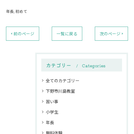
年長
初めて
< 前のページ
一覧に戻る
次のページ >
カテゴリー
Categories
全てのカテゴリー
下野市川島教室
習い事
小学生
年長
無料体験