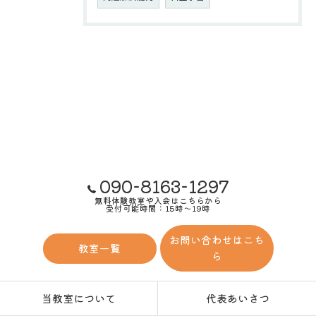
090-8163-1297
無料体験教室や入会はこちらから
受付可能時間：15時～19時
お問い合わせはこち
教室一覧
ら
当教室について
代表あいさつ