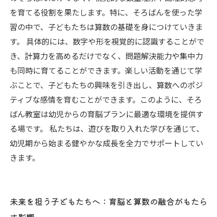
を育てる役割を果たします。特に、そろばんを使った学
習の中で、子どもたちは算数の基礎を身につけていきま
す。 具体的には、数字や形を視覚的に認識することがで
き、計算力を高めるだけでなく、問題解決能力や集中力
も同時に育てることができます。楽しい活動を通じて学
ぶことで、子どもたちの興味を引き出し、算数へのポジ
ティブな感情を育むことができます。このように、そろ
ばん教室は幼児からの育脳プランに最適な環境を提供す
る場です。 私たちは、遊びを取り入れた学びを通じて、
幼児期から始まる健やかな成長を全力でサポートしてい
きます。
未来を担う子どもたちへ：育脳と算数の融合がもたら