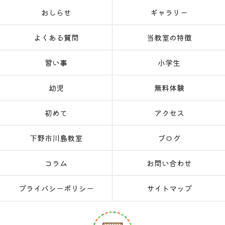
おしらせ
ギャラリー
よくある質問
当教室の特徴
習い事
小学生
幼児
無料体験
初めて
アクセス
下野市川島教室
ブログ
コラム
お問い合わせ
プライバシーポリシー
サイトマップ