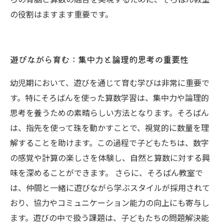
の役割はますます重要です。
遊びながら育む：集中力と論理的思考の重要性
幼児期において、遊びを通じて育む学びは非常に重要で
す。特にそろばんを使った算数学習は、集中力や論理的
思考を養うための素晴らしい方法となります。そろばん
は、指先を使って珠を動かすことで、視覚的に数量を理
解することを助けます。この過程で子どもたちは、数字
の感覚や計算の楽しさを体験し、自然と算数に対する興
味を深めることができます。 さらに、そろばん教室で
は、仲間と一緒に遊びながら学ぶスタイルが採用されて
おり、協力やコミュニケーション能力の向上にも寄与し
ます。遊びの中で扱う課題は、子どもたちの問題解決能