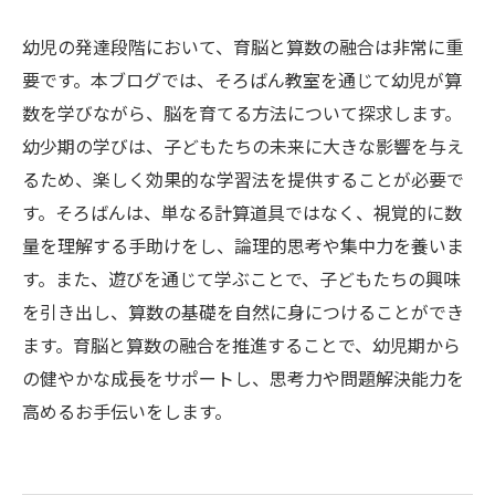
幼児の発達段階において、育脳と算数の融合は非常に重
要です。本ブログでは、そろばん教室を通じて幼児が算
数を学びながら、脳を育てる方法について探求します。
幼少期の学びは、子どもたちの未来に大きな影響を与え
るため、楽しく効果的な学習法を提供することが必要で
す。そろばんは、単なる計算道具ではなく、視覚的に数
量を理解する手助けをし、論理的思考や集中力を養いま
す。また、遊びを通じて学ぶことで、子どもたちの興味
を引き出し、算数の基礎を自然に身につけることができ
ます。育脳と算数の融合を推進することで、幼児期から
の健やかな成長をサポートし、思考力や問題解決能力を
高めるお手伝いをします。