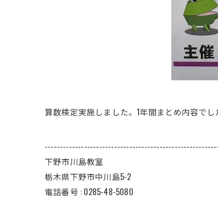
算数検定実施しました。1年間まとめ内容で
---------------------------------------------------------
下野市川島教室
栃木県下野市中川島5-2
電話番号 : 0285-48-5080