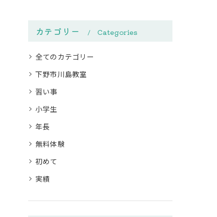
カテゴリー
Categories
全てのカテゴリー
下野市川島教室
習い事
小学生
年長
無料体験
初めて
実績