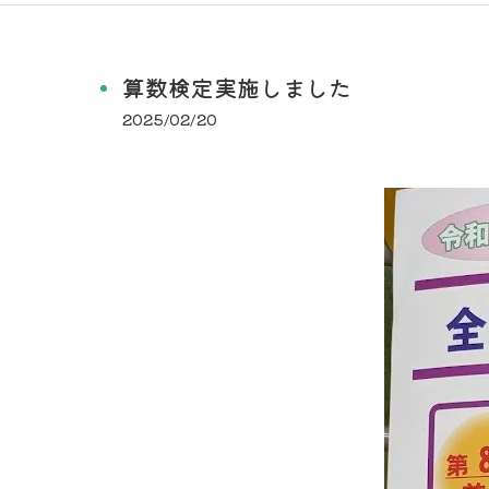
算数検定実施しました
2025/02/20