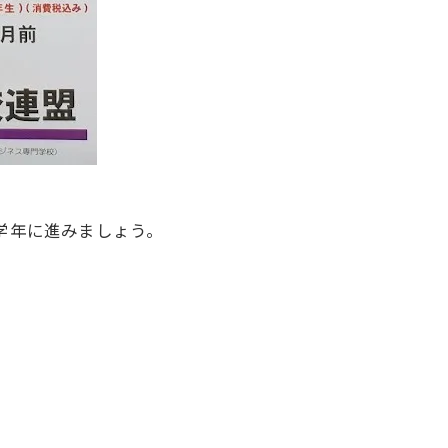
学年に進みましょう。