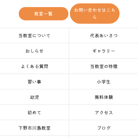
お問い合わせはこち
教室一覧
ら
当教室について
代表あいさつ
おしらせ
ギャラリー
よくある質問
当教室の特徴
習い事
小学生
幼児
無料体験
初めて
アクセス
下野市川島教室
ブログ