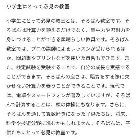
小学生にとって必見の教室
小学生にとって必見の教室とは、そろばん教室です。そ
ろばんは計算力を鍛えるだけでなく、集中力や忍耐力を
身につけることができる素晴らしい教具です。そろばん
教室では、プロの講師によるレッスンが受けられるほ
か、問題集やプリントなどを用いた自習もできます。ま
た、検定試験を受験することで、自分の成長を実感する
ことができます。そろばんの良さは、暗算をする際に欠
かせない計算力を養うことができることです。現代で
は、電卓やスマートフォンが普及していますが、そろば
んで計算することは、頭の体操にもなります。さらに、
そろばんを通して算数好きになった子供たちは、将来、
科学や技術分野に進むかもしれません。そろばんは、子
供たちにとって必見の教室です。