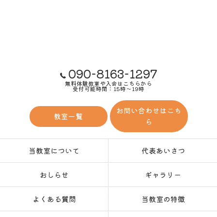
090-8163-1297
無料体験教室や入会はこちらから
受付可能時間：15時～19時
お問い合わせはこち
教室一覧
ら
当教室について
代表あいさつ
おしらせ
ギャラリー
よくある質問
当教室の特徴