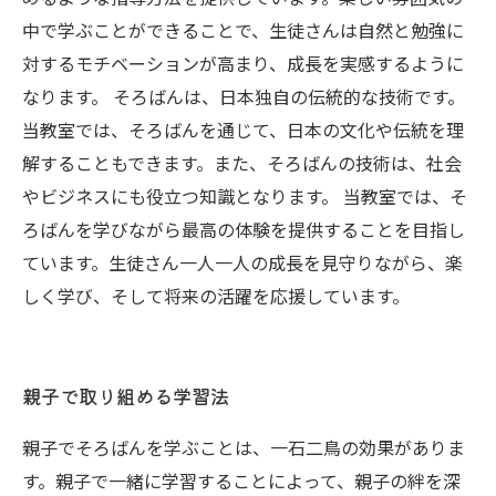
中で学ぶことができることで、生徒さんは自然と勉強に
対するモチベーションが高まり、成長を実感するように
なります。 そろばんは、日本独自の伝統的な技術です。
当教室では、そろばんを通じて、日本の文化や伝統を理
解することもできます。また、そろばんの技術は、社会
やビジネスにも役立つ知識となります。 当教室では、そ
ろばんを学びながら最高の体験を提供することを目指し
ています。生徒さん一人一人の成長を見守りながら、楽
しく学び、そして将来の活躍を応援しています。
親子で取り組める学習法
親子でそろばんを学ぶことは、一石二鳥の効果がありま
す。親子で一緒に学習することによって、親子の絆を深