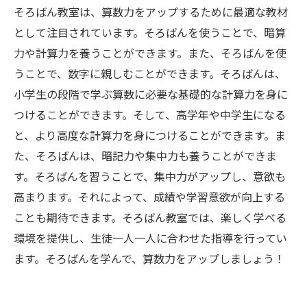
そろばん教室は、算数力をアップするために最適な教材
として注目されています。そろばんを使うことで、暗算
力や計算力を養うことができます。また、そろばんを使
うことで、数字に親しむことができます。そろばんは、
小学生の段階で学ぶ算数に必要な基礎的な計算力を身に
つけることができます。そして、高学年や中学生になる
と、より高度な計算力を身につけることができます。ま
た、そろばんは、暗記力や集中力も養うことができま
す。そろばんを習うことで、集中力がアップし、意欲も
高まります。それによって、成績や学習意欲が向上する
ことも期待できます。そろばん教室では、楽しく学べる
環境を提供し、生徒一人一人に合わせた指導を行ってい
ます。そろばんを学んで、算数力をアップしましょう！