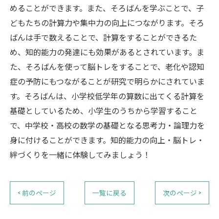
めることができます。また、そろばんを学ぶことで、子
どもたちの計算力や集中力の向上につながります。そろ
ばんは手で数えることで、計算をすることができるた
め、知的能力の発達にも効果があるとされています。ま
た、そろばんを使って脳トレをすることで、老化や認知
症の予防にもつながることが研究で明らかにされていま
す。そろばんは、小学校低学年の算数に出てくる計算を
基礎としているため、小学生のうちから学習すること
で、中学校・高校の数学の基礎となる思考力・論理力を
身に付けることができます。知的能力の向上・脳トレ・
絆づくりを一緒に体験してみましょう！
< 前のページ
一覧に戻る
次のページ >