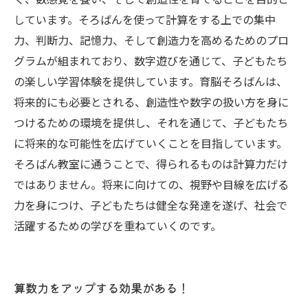
しています。そろばんを使って計算をする上での集中
力、判断力、記憶力、そして創造力を高めるためのプロ
グラムが組まれており、数字遊びを通じて、子どもたち
の楽しい学習体験を提供しています。育脳そろばんは、
将来的にも必要とされる、創造性や数字の扱い方を身に
つけるための環境を提供し、それを通じて、子どもたち
に将来的な可能性を広げていくことを目指しています。
そろばん教室に通うことで、得られるものは計算力だけ
ではありません。将来に向けての、視野や目線を広げる
力を身につけ、子どもたちは健全な発達を遂げ、社会で
活躍するための学びを重ねていくのです。
算数力をアップする効果がある！