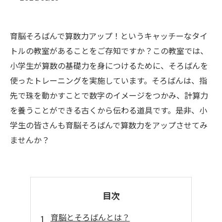
育脳そろばんで算数力アップ！というキャッチーなタイ
トルの教室があることをご存知ですか？この教室では、
小学生が算数の基礎力を身につけるために、そろばんを
使ったトレーニングを実施しています。そろばんは、指
先で珠を動かすことで数字のイメージをつかみ、計算力
を養うことができる古くから伝わる道具です。是非、小
学生の皆さんも育脳そろばんで算数力をアップさせてみ
ませんか？
目次
育脳とそろばんとは？