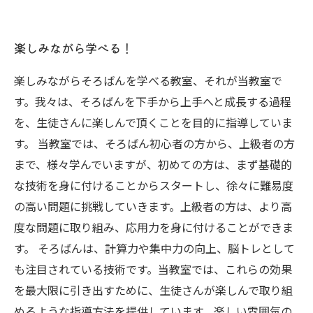
楽しみながら学べる！
楽しみながらそろばんを学べる教室、それが当教室で
す。我々は、そろばんを下手から上手へと成長する過程
を、生徒さんに楽しんで頂くことを目的に指導していま
す。 当教室では、そろばん初心者の方から、上級者の方
まで、様々学んでいますが、初めての方は、まず基礎的
な技術を身に付けることからスタートし、徐々に難易度
の高い問題に挑戦していきます。上級者の方は、より高
度な問題に取り組み、応用力を身に付けることができま
す。 そろばんは、計算力や集中力の向上、脳トレとして
も注目されている技術です。当教室では、これらの効果
を最大限に引き出すために、生徒さんが楽しんで取り組
めるような指導方法を提供しています。楽しい雰囲気の