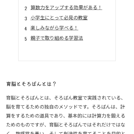
算数力をアップする効果がある！
小学生にとって必見の教室
楽しみながら学べる！
親子で取り組める学習法
育脳とそろばんとは？
育脳とそろばんとは、そろばん教室で実践されている、
脳を育てるための独自のメソッドです。そろばんは、計
算をするための道具であり、基本的には計算力を鍛える
ためのものですが、育脳とそろばんではそれだけではな
く、数感覚を養い、そして創造性を育てることを目的と