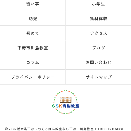
習い事
小学生
幼児
無料体験
初めて
アクセス
下野市川島教室
ブログ
コラム
お問い合わせ
プライバシーポリシー
サイトマップ
© 2026 栃木県下野市のそろばん教室なら下野市川島教室 ALL RIGHTS RESERVED.