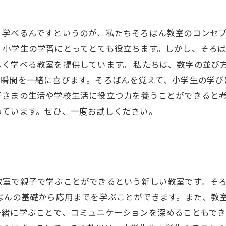
く学べるんですというのが、私たちそろばん教室のコンセ
、小学生の学習にとってとても役立ちます。しかし、そろ
く学べる教室を提供しています。 私たちは、数字の並び
瞬間を一緒に喜びます。そろばんを覚えて、小学生の学び
子さまの生活や学校生活に役立つ力を養うことができると
っています。ぜひ、一度お試しください。
教室で親子で学ぶことができるという新しい教室です。そ
ばんの基礎から応用までを学ぶことができます。また、教
緒に学ぶことで、コミュニケーションを深めることもでき