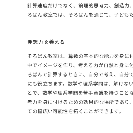
計算速度だけでなく、論理的思考力、創造力、
ろばん教室では、そろばんを通じて、子ども
発想力を養える
そろばん教室は、算数の基本的な能力を身に
中でイメージを作り、考える力が自然と身に付
ろばんで計算するときに、自分で考え、自分で
にも役立ちます。数学や理系学問は、解けな
とで、数学や理系学問を苦手意識を持つことな
考力を身に付けるための効果的な場所であり
ての幅広い可能性を拓くことができます。