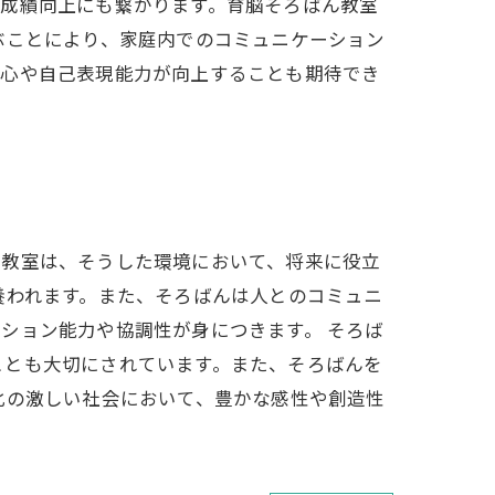
の成績向上にも繋がります。育脳そろばん教室
ぶことにより、家庭内でのコミュニケーション
頼心や自己表現能力が向上することも期待でき
ん教室は、そうした環境において、将来に役立
養われます。また、そろばんは人とのコミュニ
ション能力や協調性が身につきます。 そろば
ことも大切にされています。また、そろばんを
化の激しい社会において、豊かな感性や創造性