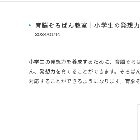
育脳そろばん教室｜小学生の発想力
2024/01/14
小学生の発想力を養成するために、育脳そろ
ん、発想力を育てることができます。そろば
対応することができるようになります。育脳