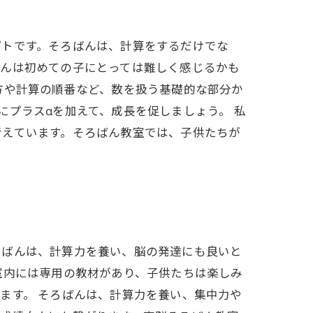
プトです。そろばんは、計算をするだけでな
ばんは初めての子にとっては難しく感じるかも
方や計算の順番など、数を扱う基礎的な部分か
にプラスαを加えて、成長を促しましょう。 私
考えています。そろばん教室では、子供たちが
ろばんは、計算力を養い、脳の発達にも良いと
室内には専用の教材があり、子供たちは楽しみ
ます。 そろばんは、計算力を養い、集中力や