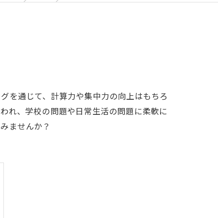
ングを通じて、計算力や集中力の向上はもちろ
養われ、学校の問題や日常生活の問題に柔軟に
てみませんか？