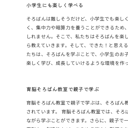
小学生にも楽しく学べる
そろばんは難しそうだけど、小学生でも楽し
く、集中力や暗算力を養うことができるため
しれません。そこで、私たちはそろばんを楽し
ら教えていきます。そして、できた！と思える
たちは、そろばんを学ぶことで、小学生のお
楽しく学び、成長していけるような環境を作
育脳そろばん教室で親子で学ぶ
育脳そろばん教室で親子で学ぶは、そろばん
されています。 育脳そろばん教室では、そろ
ながら学ぶことができます。さらに、親子で一