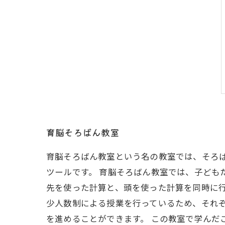
育脳そろばん教室
育脳そろばん教室という名の教室では、そろ
ツールです。 育脳そろばん教室では、子ども
先を使った計算と、頭を使った計算を同時に行
少人数制による授業を行っているため、それ
を進めることができます。 この教室で学んだ