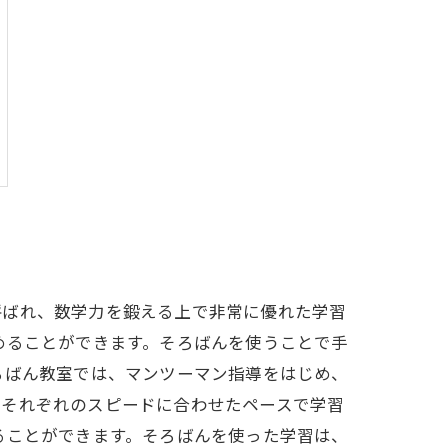
呼ばれ、数学力を鍛える上で非常に優れた学習
めることができます。そろばんを使うことで手
ろばん教室では、マンツーマン指導をはじめ、
、それぞれのスピードに合わせたペースで学習
ることができます。そろばんを使った学習は、