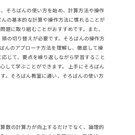
は、そろばんの使い方を始め、計算方法や操作
ばんの基本的な計算や操作方法に慣れることが
で問題に取り組むことがおすすめです。また、
、頭の切り替えが必要です。そろばんの操作方
ろばんのアプローチ方法を理解し、徹底して操
に応じて、要点を繰り返しながら学習すること
心して学ぶことができます。 上手にそろばん
ます。そろばん教室に通い、そろばんの使い方
、算数の計算力が向上するだけでなく、論理的