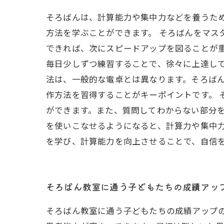
そろばんは、計算能力や集中力などを養うた
方法を学ぶことができます。 そろばんをマス
できれば、次にスピードアップを図ることが
毎日少しずつ練習することで、徐々に上達して
法は、一般的な電卓とは異なります。そろば
作方法を習得することがキーポイントです。
ができます。また、質問してわからない部分を
を使いこなせるようになると、計算力や集中
を学び、計算能力を向上させることで、自信
そろばん教室に通う子どもたちの成績アッ
そろばん教室に通う子どもたちの成績アップ