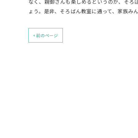
なく、親御さんも楽しめるというのが、そろ
ょう。是非、そろばん教室に通って、家族み
< 前のページ