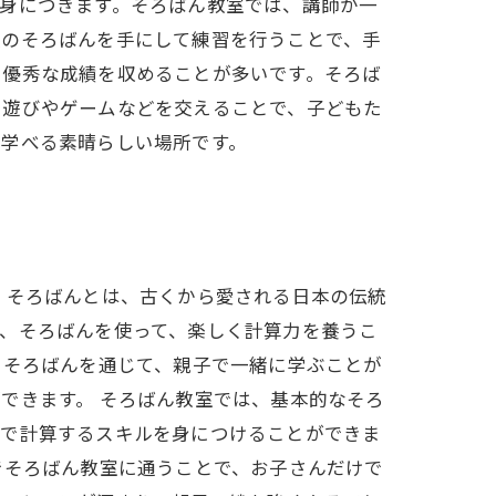
身につきます。そろばん教室では、講師が一
製のそろばんを手にして練習を行うことで、手
で優秀な成績を収めることが多いです。そろば
た遊びやゲームなどを交えることで、子どもた
く学べる素晴らしい場所です。
 そろばんとは、古くから愛される日本の伝統
、そろばんを使って、楽しく計算力を養うこ
、そろばんを通じて、親子で一緒に学ぶことが
できます。 そろばん教室では、基本的なそろ
分で計算するスキルを身につけることができま
でそろばん教室に通うことで、お子さんだけで