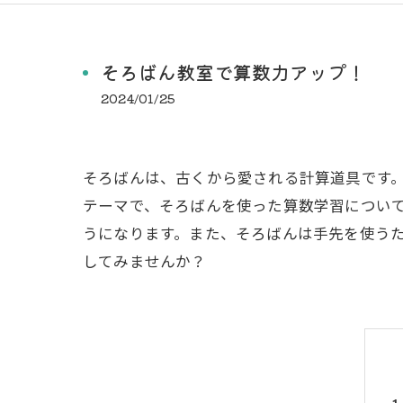
そろばん教室で算数力アップ！
2024/01/25
そろばんは、古くから愛される計算道具です
テーマで、そろばんを使った算数学習につい
うになります。また、そろばんは手先を使う
してみませんか？