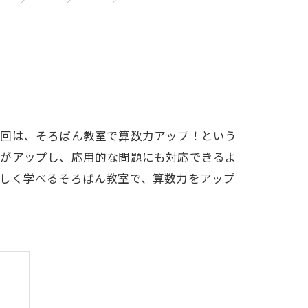
今回は、そろばん教室で算数力アップ！という
力がアップし、応用的な問題にも対応できるよ
楽しく学べるそろばん教室で、算数力をアップ