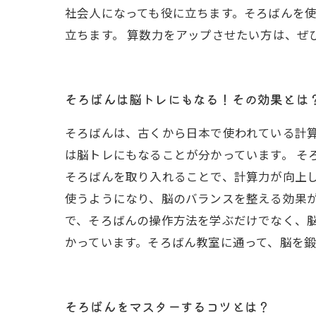
社会人になっても役に立ちます。そろばんを
立ちます。 算数力をアップさせたい方は、ぜ
そろばんは脳トレにもなる！その効果とは
そろばんは、古くから日本で使われている計
は脳トレにもなることが分かっています。 そ
そろばんを取り入れることで、計算力が向上し
使うようになり、脳のバランスを整える効果が
で、そろばんの操作方法を学ぶだけでなく、
かっています。そろばん教室に通って、脳を
そろばんをマスターするコツとは？