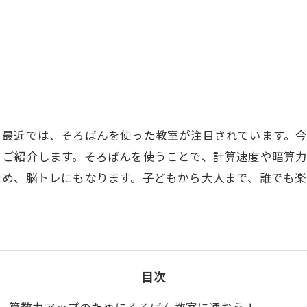
。最近では、そろばんを使った教室が注目されています。
てご紹介します。そろばんを使うことで、計算速度や暗算
ため、脳トレにもなります。子どもから大人まで、誰でも
目次
算数力アップのためにそろばん教室に通おう！