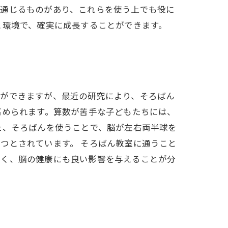
も通じるものがあり、これらを使う上でも役に
と環境で、確実に成長することができます。
とができますが、最近の研究により、そろばん
高められます。算数が苦手な子どもたちには、
た、そろばんを使うことで、脳が左右両半球を
つとされています。 そろばん教室に通うこと
なく、脳の健康にも良い影響を与えることが分