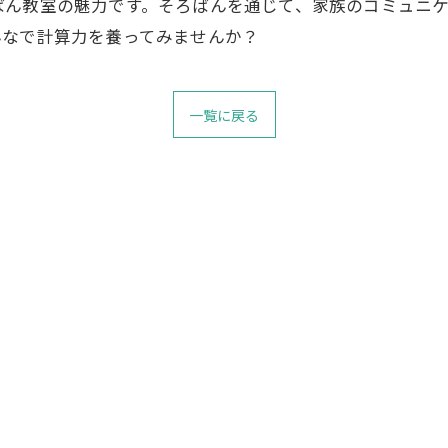
ばん教室の魅力です。そろばんを通じて、家族のコミュニ
んなで計算力を養ってみませんか？
一覧に戻る