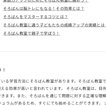
そろばんは脳トレにもなる！その効果とは？
そろばんをマスターするコツとは？
そろばん教室に通う子どもたちの成績アップの実績とは
そろばん教室で親子で学ぼう！
う！
ている学習方法にそろばん教室があります。そろばん教室
える効果が高いと言われています。 そろばん教室は、目
できます。また、そろばんを通じて問題に対する正確な理
キュラムがあるため、すぐにでも始めることができます。