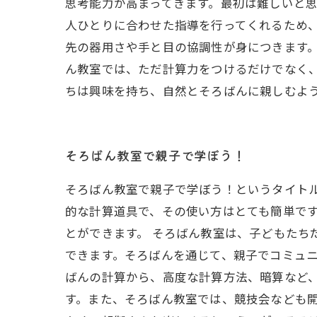
思考能力が高まってきます。最初は難しいと
人ひとりに合わせた指導を行ってくれるため
先の器用さや手と目の協調性が身につきます
ん教室では、ただ計算力をつけるだけでなく
ちは興味を持ち、自然とそろばんに親しむよ
そろばん教室で親子で学ぼう！
そろばん教室で親子で学ぼう！というタイト
的な計算道具で、その使い方はとても簡単で
とができます。 そろばん教室は、子どもたち
できます。そろばんを通じて、親子でコミュニ
ばんの計算から、高度な計算方法、暗算など
す。また、そろばん教室では、競技会なども開