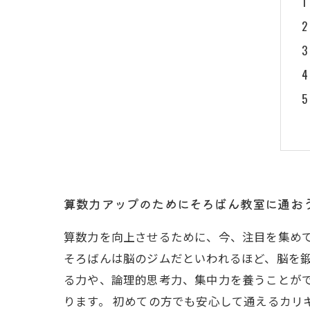
算数力アップのためにそろばん教室に通お
算数力を向上させるために、今、注目を集め
そろばんは脳のジムだといわれるほど、脳を鍛
る力や、論理的思考力、集中力を養うことが
ります。 初めての方でも安心して通えるカリ