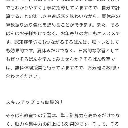
でもわかりやすく丁寧に指導していますので、自分で計
算することの楽しさや達成感を味わいながら、夏休みの
算数振り返り強化を進めることができます。また、そろ
ばんはお子様だけでなく、お年寄りの方にもオススメで
す。認知症予防にもつながるそろばんは、脳トレとして
も効果的です。夏休みだけでなく、日常的な学習として
もぜひそろばんを学んでみませんか？そろばん教室で
は、無料体験授業も行っていますので、お気軽にお問い
合わせください。
スキルアップにも効果的！
そろばん教室での学習は、単に計算力を高めるだけでな
く、脳力や集中力の向上にも効果的です。そして、そろ