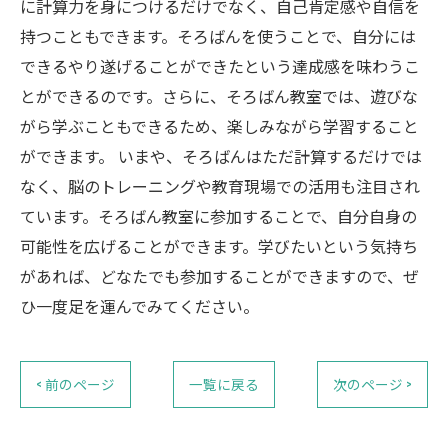
に計算力を身につけるだけでなく、自己肯定感や自信を
持つこともできます。そろばんを使うことで、自分には
できるやり遂げることができたという達成感を味わうこ
とができるのです。さらに、そろばん教室では、遊びな
がら学ぶこともできるため、楽しみながら学習すること
ができます。 いまや、そろばんはただ計算するだけでは
なく、脳のトレーニングや教育現場での活用も注目され
ています。そろばん教室に参加することで、自分自身の
可能性を広げることができます。学びたいという気持ち
があれば、どなたでも参加することができますので、ぜ
ひ一度足を運んでみてください。
< 前のページ
一覧に戻る
次のページ >