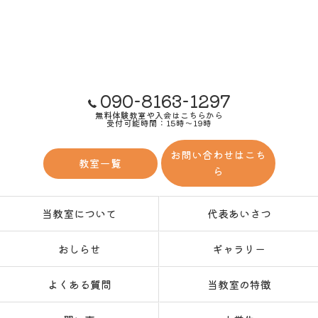
090-8163-1297
無料体験教室や入会はこちらから
受付可能時間：15時～19時
お問い合わせはこち
教室一覧
ら
当教室について
代表あいさつ
おしらせ
ギャラリー
よくある質問
当教室の特徴