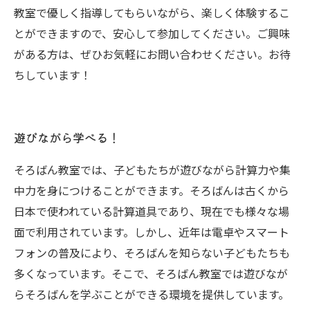
教室で優しく指導してもらいながら、楽しく体験するこ
とができますので、安心して参加してください。ご興味
がある方は、ぜひお気軽にお問い合わせください。お待
ちしています！
遊びながら学べる！
そろばん教室では、子どもたちが遊びながら計算力や集
中力を身につけることができます。そろばんは古くから
日本で使われている計算道具であり、現在でも様々な場
面で利用されています。しかし、近年は電卓やスマート
フォンの普及により、そろばんを知らない子どもたちも
多くなっています。そこで、そろばん教室では遊びなが
らそろばんを学ぶことができる環境を提供しています。