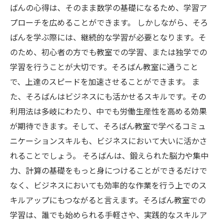
ばんの心得は、そのまま数学の基礎になるため、学習ア
プローチを広めることができます。 しかしながら、そろ
ばんを学ぶ際には、継続的な学習が必要となります。そ
のため、初心者の方でも教室での学習、または独学での
学習を行うことが大切です。そろばん教室に通うこと
で、上達のスピードを加速させることができます。 ま
た、そろばんはビジネスにも活かせるスキルです。その
利用法は多岐にわたり、中でも労働生産性を高める効果
が期待できます。そして、そろばん教室で学べるコミュ
ニケーションスキルも、ビジネスにおいて大いに活かさ
れることでしょう。 そろばんは、鍛えられた脳力や集中
力、計算の基礎をもっと身につけることができるだけで
なく、ビジネスにおいても効率的な作業を行う上でのス
キルアップにもつながると言えます。そろばん教室での
学習は、誰でも始められる手軽さや、実践的なスキルア