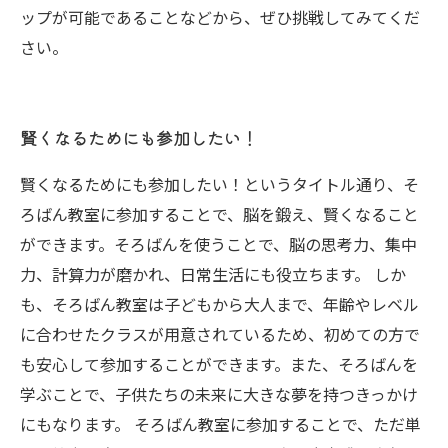
ップが可能であることなどから、ぜひ挑戦してみてくだ
さい。
賢くなるためにも参加したい！
賢くなるためにも参加したい！というタイトル通り、そ
ろばん教室に参加することで、脳を鍛え、賢くなること
ができます。そろばんを使うことで、脳の思考力、集中
力、計算力が磨かれ、日常生活にも役立ちます。 しか
も、そろばん教室は子どもから大人まで、年齢やレベル
に合わせたクラスが用意されているため、初めての方で
も安心して参加することができます。また、そろばんを
学ぶことで、子供たちの未来に大きな夢を持つきっかけ
にもなります。 そろばん教室に参加することで、ただ単