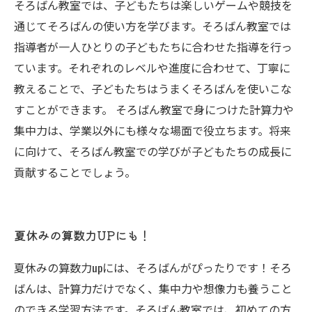
そろばん教室では、子どもたちは楽しいゲームや競技を
通じてそろばんの使い方を学びます。そろばん教室では
指導者が一人ひとりの子どもたちに合わせた指導を行っ
ています。それぞれのレベルや進度に合わせて、丁寧に
教えることで、子どもたちはうまくそろばんを使いこな
すことができます。 そろばん教室で身につけた計算力や
集中力は、学業以外にも様々な場面で役立ちます。将来
に向けて、そろばん教室での学びが子どもたちの成長に
貢献することでしょう。
夏休みの算数力UPにも！
夏休みの算数力upには、そろばんがぴったりです！そろ
ばんは、計算力だけでなく、集中力や想像力も養うこと
のできる学習方法です。そろばん教室では、初めての方