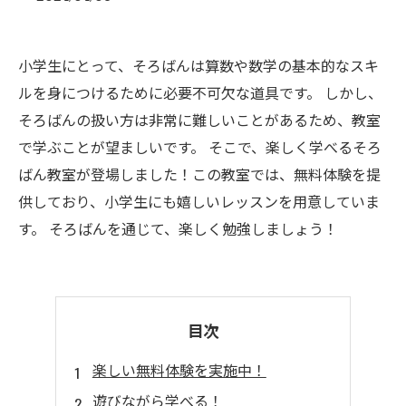
小学生にとって、そろばんは算数や数学の基本的なスキ
ルを身につけるために必要不可欠な道具です。 しかし、
そろばんの扱い方は非常に難しいことがあるため、教室
で学ぶことが望ましいです。 そこで、楽しく学べるそろ
ばん教室が登場しました！この教室では、無料体験を提
供しており、小学生にも嬉しいレッスンを用意していま
す。 そろばんを通じて、楽しく勉強しましょう！
目次
楽しい無料体験を実施中！
遊びながら学べる！