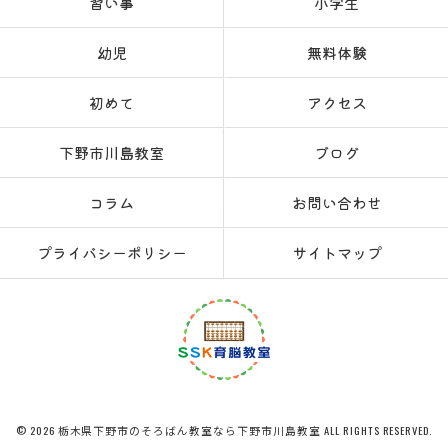
習い事
小学生
幼児
無料体験
初めて
アクセス
下野市川島教室
ブログ
コラム
お問い合わせ
プライバシーポリシー
サイトマップ
© 2026 栃木県下野市のそろばん教室なら下野市川島教室 ALL RIGHTS RESERVED.