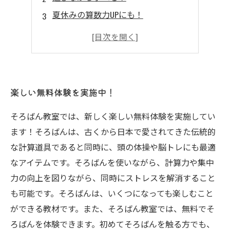
夏休みの算数力UPにも！
スキルアップにも効果的！
賢くなるためにも参加したい！
楽しい無料体験を実施中！
そろばん教室では、新しく楽しい無料体験を実施してい
ます！そろばんは、古くから日本で愛されてきた伝統的
な計算道具であると同時に、頭の体操や脳トレにも最適
なアイテムです。そろばんを使いながら、計算力や集中
力の向上を図りながら、同時にストレスを解消すること
も可能です。そろばんは、いくつになっても楽しむこと
ができる教材です。また、そろばん教室では、無料でそ
ろばんを体験できます。初めてそろばんを触る方でも、