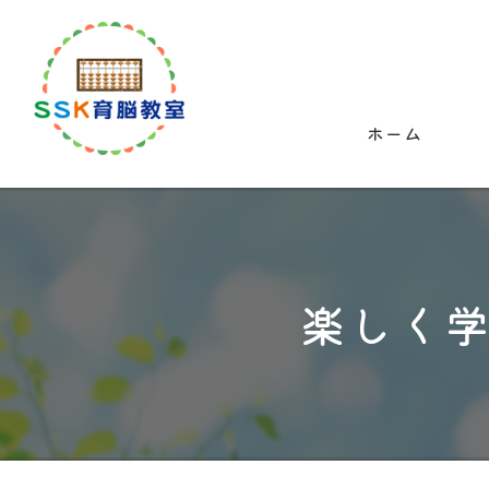
ホーム
楽しく