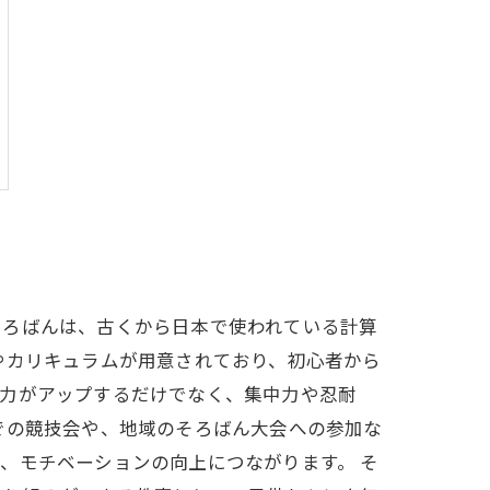
そろばんは、古くから日本で使われている計算
やカリキュラムが用意されており、初心者から
算力がアップするだけでなく、集中力や忍耐
での競技会や、地域のそろばん大会への参加な
、モチベーションの向上につながります。 そ