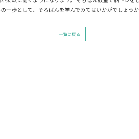
めの一歩として、そろばんを学んでみてはいかがでしょう
一覧に戻る