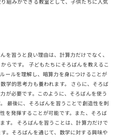
取り組みができる教室として、子供たちに人気
ばんを習うと良い理由は、計算力だけでなく、
からです。 子どもたちにそろばんを教えるこ
のルールを理解し、暗算力を身につけることが
数学的思考力も養われます。 さらに、そろば
憶力が必要です。このように、そろばんを使う
。 最後に、そろばんを習うことで創造性を刺
造性を発揮することが可能です。また、そろば
ます。 そろばんを習うことは、計算力だけで
ます。そろばんを通じて、数学に対する興味や