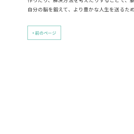
自分の脳を鍛えて、より豊かな人生を送るた
< 前のページ