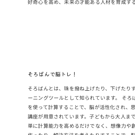
好奇心を高め、未来の才能ある人材を育成す
そろばんで脳トレ！
そろばんとは、珠を撥ね上げたり、下げたり
ーニングツールとして知られています。 そろ
を使って計算することで、脳が活性化され、思
講座が用意されています。子どもから大人まで
単に計算能力を高めるだけでなく、想像力や
作ったり、解決方法を考えたりすることで、脳