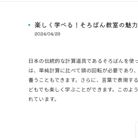
楽しく学べる！そろばん教室の魅力
2024/04/29
日本の伝統的な計算道具であるそろばんを使
は、単純計算に比べて頭の回転が必要であり
養うこともできます。さらに、言葉で表現す
どもでも楽しく学ぶことができます。このよ
れています。