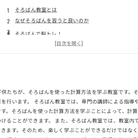
そろばん教室とは
なぜそろばんを習うと良いのか
そろばんで脳トレ！
子供たちが、そろばんを使った計算方法を学ぶ教室です。
を行います。 そろばん教室では、専門の講師による指導
です。そろばんを使った計算方法を学ぶことによって、計
つけることができます。 また、そろばん教室では、教室内
きます。そのため、楽しく学ぶことができるだけではなく