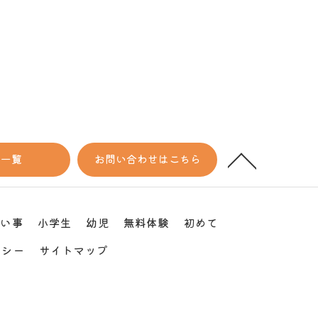
室一覧
お問い合わせはこちら
習い事
小学生
幼児
無料体験
初めて
リシー
サイトマップ