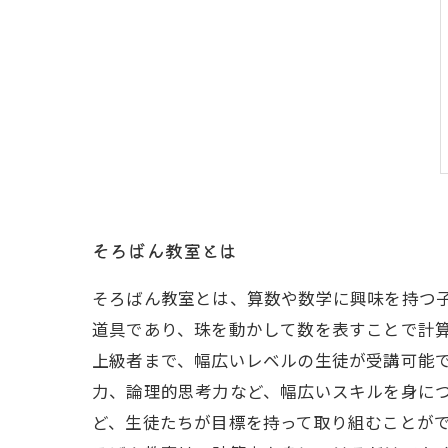
そろばん教室とは
そろばん教室とは、算数や数学に興味を持つ
道具であり、珠を動かして数を表すことで計算
上級者まで、幅広いレベルの生徒が受講可能
力、論理的思考力など、幅広いスキルを身に
ど、生徒たちが目標を持って取り組むことがで