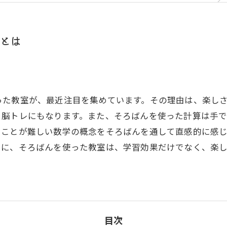
とは
った教室が、最近注目を集めています。その理由は、楽し
、脳トレにもなります。また、そろばんを使った計算は手
ることが難しい数学の概念をそろばんを通して直感的に感
うに、そろばんを使った教室は、学習効果だけでなく、楽
目次