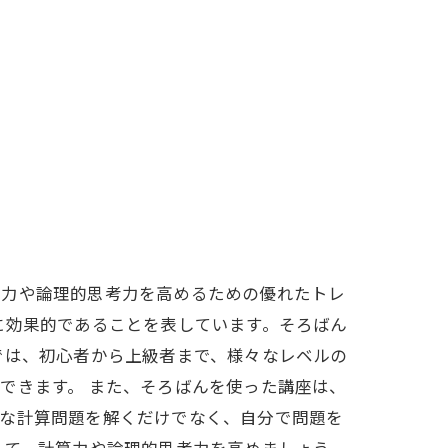
算力や論理的思考力を高めるための優れたトレ
に効果的であることを表しています。そろばん
では、初心者から上級者まで、様々なレベルの
できます。 また、そろばんを使った講座は、
単な計算問題を解くだけでなく、自分で問題を
して、計算力や論理的思考力を高めましょう。