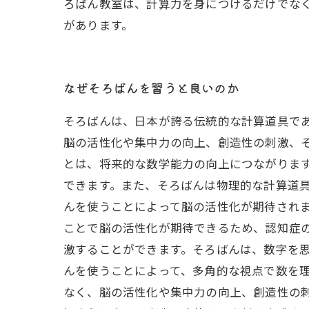
ろばん教室は、計算力を身につけるだけでな
があります。
なぜそろばんを習うと良いのか
そろばんは、日本が誇る伝統的な計算道具で
脳の活性化や集中力の向上、創造性の刺激、
とは、将来的な数学能力の向上につながりま
できます。また、そろばんは物理的な計算道具
んを使うことによって脳の活性化が期待され
ことで脳の活性化が期待できるため、認知症
激することができます。そろばんは、数字を
んを使うことによって、多角的な視点で数を理
なく、脳の活性化や集中力の向上、創造性の