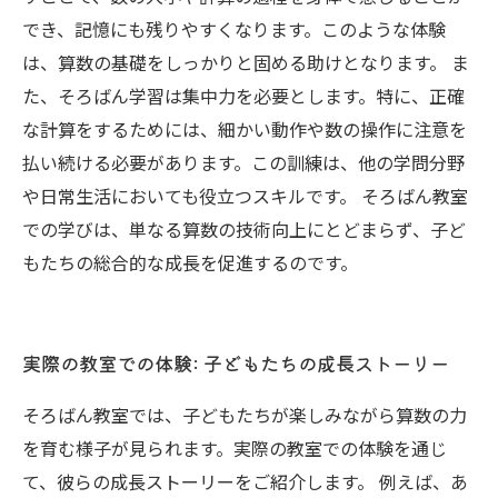
でき、記憶にも残りやすくなります。このような体験
は、算数の基礎をしっかりと固める助けとなります。 ま
た、そろばん学習は集中力を必要とします。特に、正確
な計算をするためには、細かい動作や数の操作に注意を
払い続ける必要があります。この訓練は、他の学問分野
や日常生活においても役立つスキルです。 そろばん教室
での学びは、単なる算数の技術向上にとどまらず、子ど
もたちの総合的な成長を促進するのです。
実際の教室での体験: 子どもたちの成長ストーリー
そろばん教室では、子どもたちが楽しみながら算数の力
を育む様子が見られます。実際の教室での体験を通じ
て、彼らの成長ストーリーをご紹介します。 例えば、あ