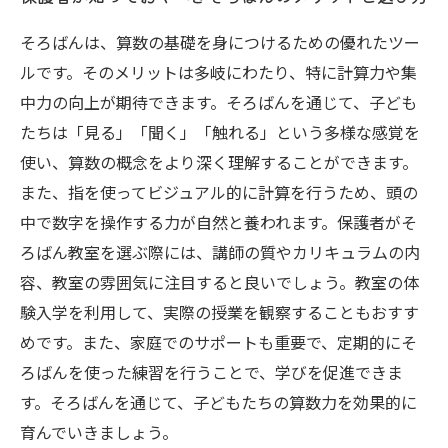
そろばんは、算数の基礎を身につけるための優れたツー
ルです。そのメリットは多岐にわたり、特に計算力や集
中力の向上が期待できます。そろばんを通じて、子ども
たちは「見る」「聞く」「触れる」という多様な感覚を
使い、算数の概念をより深く理解することができます。
また、指を使ってビジュアル的に計算を行うため、頭の
中で数字を操作する力が自然と養われます。保護者がそ
ろばん教室を選ぶ際には、講師の質やカリキュラムの内
容、教室の雰囲気に注目すると良いでしょう。教室の体
験入学を利用して、実際の授業を観察することもおすす
めです。また、家庭でのサポートも重要で、定期的にそ
ろばんを使った練習を行うことで、学びを促進できま
す。そろばんを通じて、子どもたちの算数力を効果的に
育んでいきましょう。