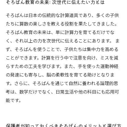
そろばん教育の未来: 次世代に伝えたい力とは
そろばんは日本の伝統的な計算道具であり、多くの子供
たちに算数の楽しさを教える役割を果たしてきました。
そろばん教育の未来は、単に計算力を育てるだけでな
く、それ以上の力を次世代に伝えることにあります。 ま
ず、そろばんを使うことで、子供たちは集中力を高める
ことができます。計算を行う中で注意を向け、ミスを減
らすための工夫を学びます。また、手を使った運動神経
の発達にも寄与し、脳の柔軟性を育てる助けとなりま
す。さらに、そろばんを通じて自然に養われる論理的思
考は、数学だけでなく、日常生活や他の科目にも応用可
能です。
保護者が知っておくべきそろばんのメリットと選び方