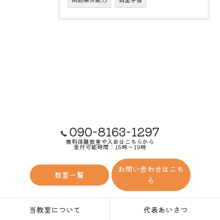
090-8163-1297
無料体験教室や入会はこちらから
受付可能時間：15時～19時
お問い合わせはこち
教室一覧
ら
当教室について
代表あいさつ