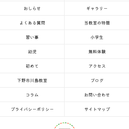
おしらせ
ギャラリー
よくある質問
当教室の特徴
習い事
小学生
幼児
無料体験
初めて
アクセス
下野市川島教室
ブログ
コラム
お問い合わせ
プライバシーポリシー
サイトマップ