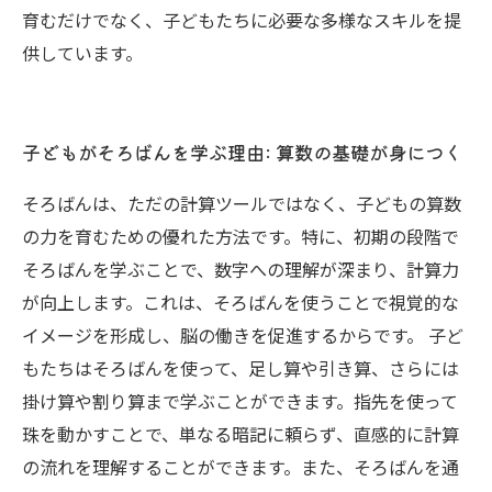
育むだけでなく、子どもたちに必要な多様なスキルを提
供しています。
子どもがそろばんを学ぶ理由: 算数の基礎が身につく
そろばんは、ただの計算ツールではなく、子どもの算数
の力を育むための優れた方法です。特に、初期の段階で
そろばんを学ぶことで、数字への理解が深まり、計算力
が向上します。これは、そろばんを使うことで視覚的な
イメージを形成し、脳の働きを促進するからです。 子ど
もたちはそろばんを使って、足し算や引き算、さらには
掛け算や割り算まで学ぶことができます。指先を使って
珠を動かすことで、単なる暗記に頼らず、直感的に計算
の流れを理解することができます。また、そろばんを通