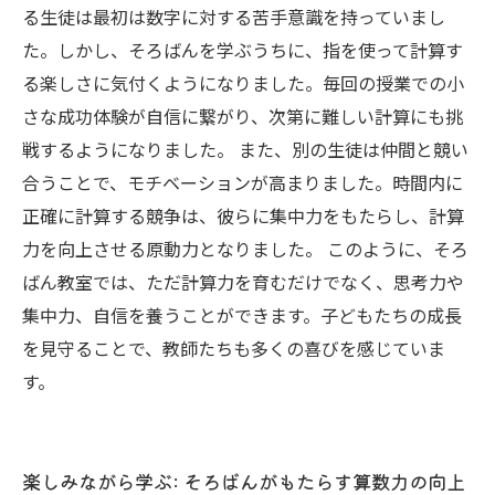
る生徒は最初は数字に対する苦手意識を持っていまし
た。しかし、そろばんを学ぶうちに、指を使って計算す
る楽しさに気付くようになりました。毎回の授業での小
さな成功体験が自信に繋がり、次第に難しい計算にも挑
戦するようになりました。 また、別の生徒は仲間と競い
合うことで、モチベーションが高まりました。時間内に
正確に計算する競争は、彼らに集中力をもたらし、計算
力を向上させる原動力となりました。 このように、そろ
ばん教室では、ただ計算力を育むだけでなく、思考力や
集中力、自信を養うことができます。子どもたちの成長
を見守ることで、教師たちも多くの喜びを感じていま
す。
楽しみながら学ぶ: そろばんがもたらす算数力の向上