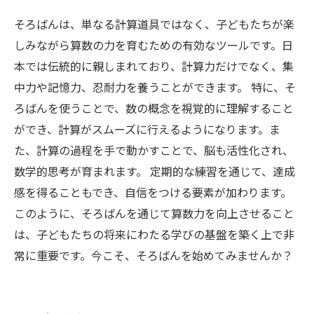
そろばんは、単なる計算道具ではなく、子どもたちが楽
しみながら算数の力を育むための有効なツールです。日
本では伝統的に親しまれており、計算力だけでなく、集
中力や記憶力、忍耐力を養うことができます。 特に、そ
ろばんを使うことで、数の概念を視覚的に理解すること
ができ、計算がスムーズに行えるようになります。ま
た、計算の過程を手で動かすことで、脳も活性化され、
数学的思考が育まれます。 定期的な練習を通じて、達成
感を得ることもでき、自信をつける要素が加わります。
このように、そろばんを通じて算数力を向上させること
は、子どもたちの将来にわたる学びの基盤を築く上で非
常に重要です。今こそ、そろばんを始めてみませんか？